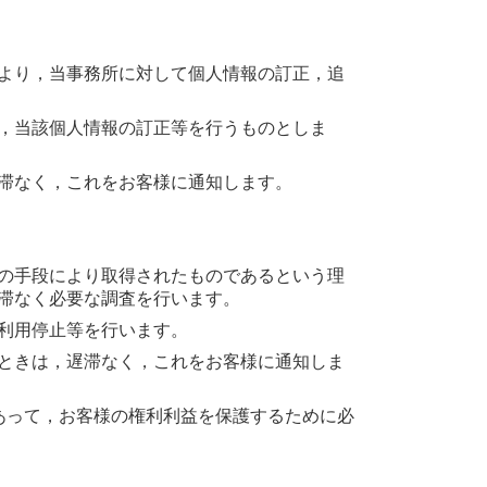
より，当事務所に対して個人情報の訂正，追
，当該個人情報の訂正等を行うものとしま
滞なく，これをお客様に通知します。
の手段により取得されたものであるという理
滞なく必要な調査を行います。
利用停止等を行います。
ときは，遅滞なく，これをお客様に通知しま
あって，お客様の権利利益を保護するために必