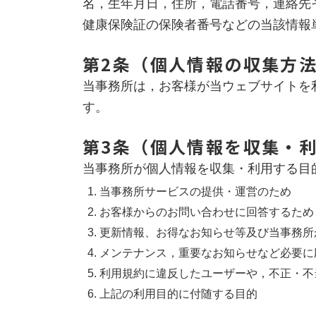
名，生年月日，住所，電話番号，連絡先
健康保険証の保険者番号などの当該情報
第2条（個人情報の収集方
当事務所は，お客様が当ウェブサイトを
す。
第3条（個人情報を収集・
当事務所が個人情報を収集・利用する目
当事務所サービスの提供・運営のため
お客様からのお問い合わせに回答するため
更新情報、お得なお知らせ等及び当事務所
メンテナンス，重要なお知らせなど必要に
利用規約に違反したユーザーや，不正・不
上記の利用目的に付随する目的