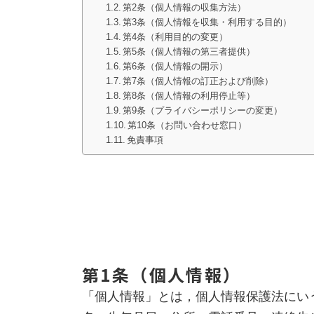
第2条（個人情報の収集方法）
第3条（個人情報を収集・利用する目的）
第4条（利用目的の変更）
第5条（個人情報の第三者提供）
第6条（個人情報の開示）
第7条（個人情報の訂正および削除）
第8条（個人情報の利用停止等）
第9条（プライバシーポリシーの変更）
第10条（お問い合わせ窓口）
免責事項
第1条（個人情報）
「個人情報」とは，個人情報保護法にい