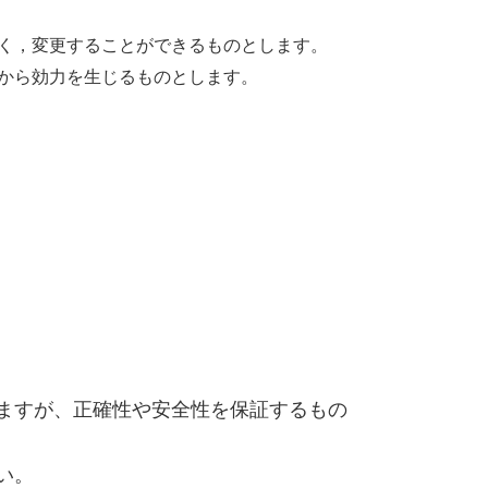
く，変更することができるものとします。
から効力を生じるものとします。
ますが、正確性や安全性を保証するもの
い。