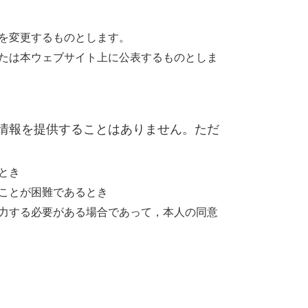
を変更するものとします。
たは本ウェブサイト上に公表するものとしま
情報を提供することはありません。ただ
とき
ことが困難であるとき
力する必要がある場合であって，本人の同意