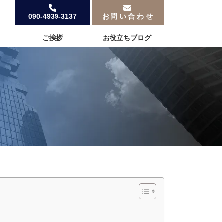
090-4939-3137
お問い合わせ
ご挨拶
お役立ちブログ