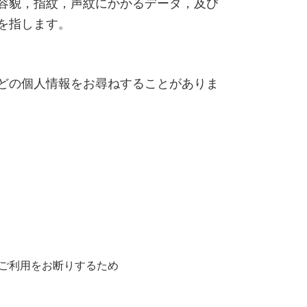
容貌，指紋，声紋にかかるデータ，及び
を指します。
どの個人情報をお尋ねすることがありま
ご利用をお断りするため