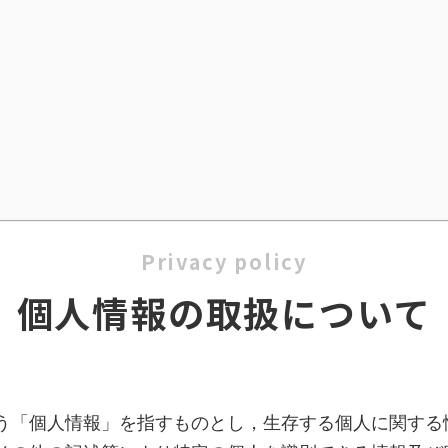
Privacy policy
個人情報の取扱について
う「個人情報」を指すものとし，生存する個人に関する