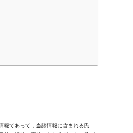
情報であって，当該情報に含まれる氏