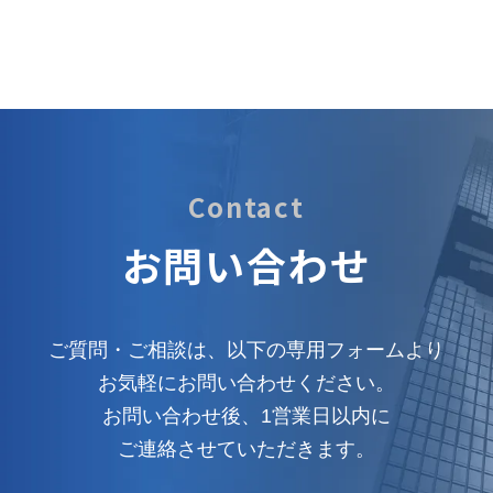
Contact
お問い合わせ
ご質問・ご相談は、以下の専用フォームより
お気軽にお問い合わせください。
お問い合わせ後、1営業日以内に
ご連絡させていただきます。