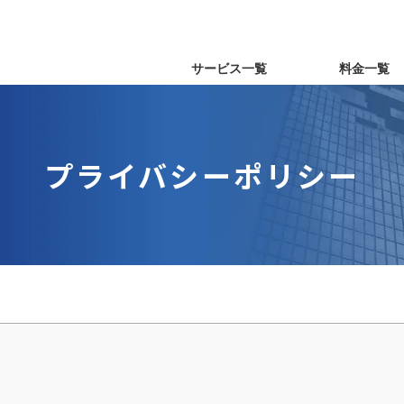
header01
header02
サービス一覧
料金一覧
プライバシーポリシー