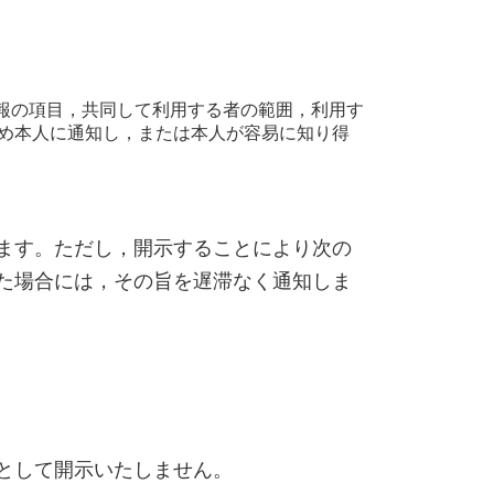
報の項目，共同して利用する者の範囲，利用す
め本人に通知し，または本人が容易に知り得
ます。ただし，開示することにより次の
た場合には，その旨を遅滞なく通知しま
として開示いたしません。