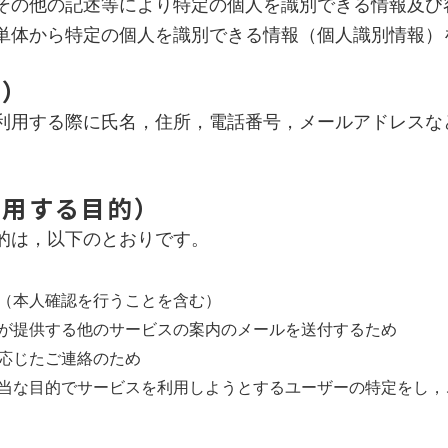
その他の記述等により特定の個人を識別できる情報及び
単体から特定の個人を識別できる情報（個人識別情報）
法）
利用する際に氏名，住所，電話番号，メールアドレスな
利用する目的）
的は，以下のとおりです。
（本人確認を行うことを含む）
が提供する他のサービスの案内のメールを送付するため
応じたご連絡のため
当な目的でサービスを利用しようとするユーザーの特定をし，