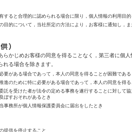
有すると合理的に認められる場合に限り，個人情報の利用目的
の目的について，当社所定の方法により，お客様に通知し，ま
提供）
あらかじめお客様の同意を得ることなく，第三者に個人
られる場合を除きます。
必要がある場合であって，本人の同意を得ることが困難である
推進のために特に必要がある場合であって，本人の同意を得る
委託を受けた者が法令の定める事務を遂行することに対して協
及ぼすおそれがあるとき
当事務所が個人情報保護委員会に届出をしたとき
の提供を停止すること