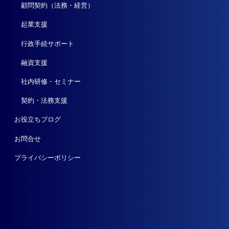
顧問契約（法務・経営）
起業支援
行政手続サポート
融資支援
社内研修・セミナー
契約・法務支援
お役立ちブログ
お問合せ
プライバシーポリシー