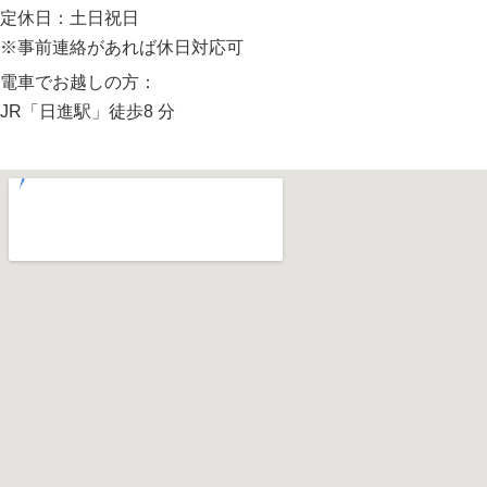
定休日：土日祝日
※事前連絡があれば休日対応可
電車でお越しの方：
JR「日進駅」徒歩8 分