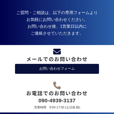
ご質問・ご相談は、以下の専用フォームより
お気軽にお問い合わせください。
お問い合わせ後、1営業日以内に
ご連絡させていただきます。
メールでのお問い合わせ
お問い合わせフォーム
お電話でのお問い合わせ
090-4939-3137
営業時間 9:00-17:00 (土日祝 除)