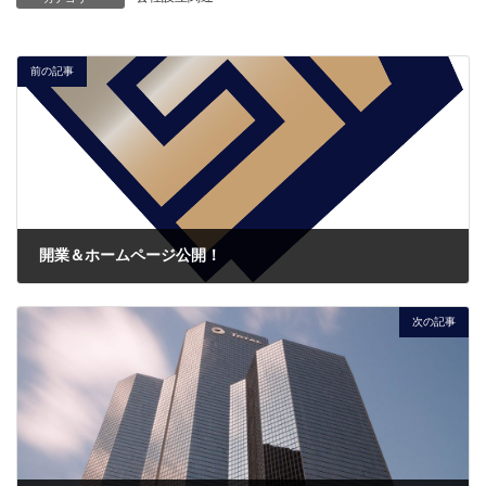
前の記事
開業＆ホームページ公開！
2024年4月15日
次の記事