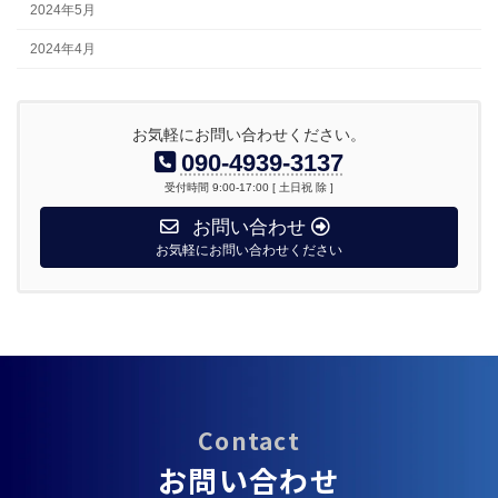
2024年5月
2024年4月
お気軽にお問い合わせください。
090-4939-3137
受付時間 9:00-17:00 [ 土日祝 除 ]
お問い合わせ
お気軽にお問い合わせください
Contact
お問い合わせ