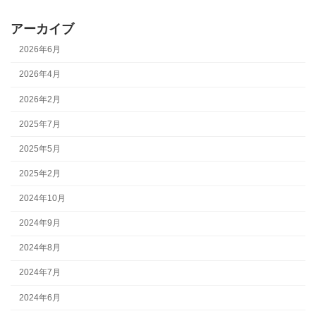
アーカイブ
2026年6月
2026年4月
2026年2月
2025年7月
2025年5月
2025年2月
2024年10月
2024年9月
2024年8月
2024年7月
2024年6月