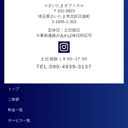
≪さいたまオフィス≫
〒331-0823
埼玉県さいたま市北区日進町
2-1005-1-302
定休日：土日祝日
※事前連絡があれば休日対応可
土日祝除 | 9:00~17:00
TEL:090-4939-3137
トップ
ご挨拶
料金一覧
サービス一覧